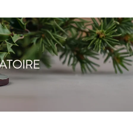
ISON
ACTUALITÉS
ATOIRE