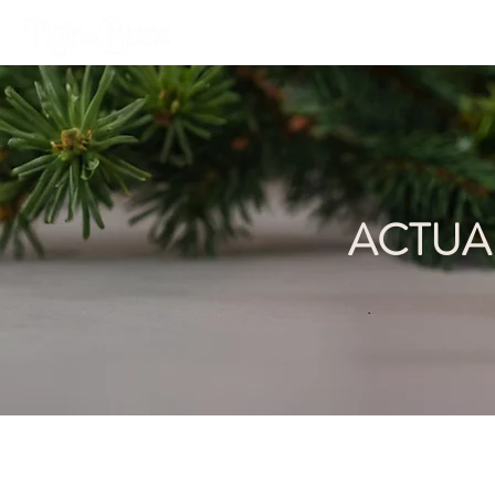
BOUTIQUE
IDÉES
ACTUA