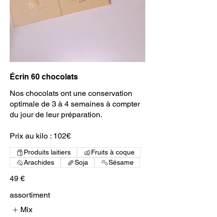
Écrin 60 chocolats
Nos chocolats ont une conservation
optimale de 3 à 4 semaines à compter
du jour de leur préparation.
Prix au kilo : 102€
Produits laitiers
Fruits à coque
Arachides
Soja
Sésame
49 €
assortiment
Mix