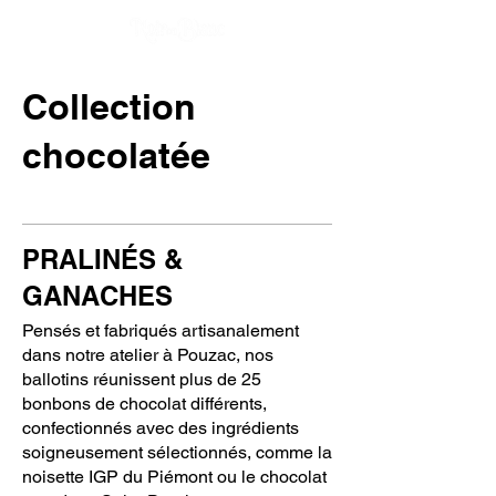
Collection
chocolatée
PRALINÉS &
GANACHES
Pensés et fabriqués artisanalement
dans notre atelier à Pouzac, nos
ballotins réunissent plus de 25
bonbons de chocolat différents,
confectionnés avec des ingrédients
soigneusement sélectionnés, comme la
noisette IGP du Piémont ou le chocolat