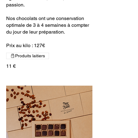
passion.
Nos chocolats ont une conservation
optimale de 3 à 4 semaines à compter
du jour de leur préparation.
Prix au kilo : 127€
Produits laitiers
11 €