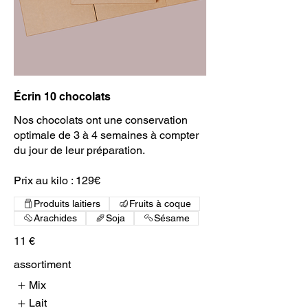
Écrin 10 chocolats
Nos chocolats ont une conservation
optimale de 3 à 4 semaines à compter
du jour de leur préparation.
Prix au kilo : 129€
Produits laitiers
Fruits à coque
Arachides
Soja
Sésame
11 €
assortiment
Mix
Lait