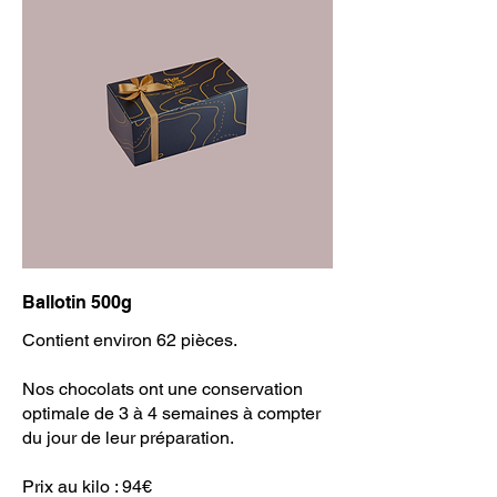
Ballotin 500g
Contient environ 62 pièces.
Nos chocolats ont une conservation
optimale de 3 à 4 semaines à compter
du jour de leur préparation.
Prix au kilo : 94€