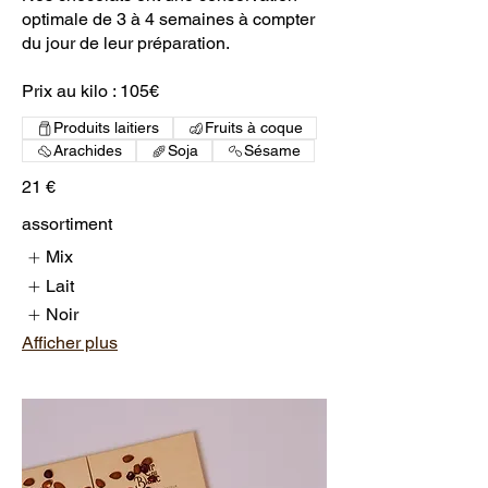
optimale de 3 à 4 semaines à compter
du jour de leur préparation.
Prix au kilo : 105€
Produits laitiers
Fruits à coque
Arachides
Soja
Sésame
21 €
assortiment
Mix
Lait
Noir
Afficher plus