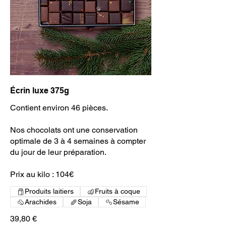
Écrin luxe 375g
Contient environ 46 pièces.
Nos chocolats ont une conservation
optimale de 3 à 4 semaines à compter
du jour de leur préparation.
Prix au kilo : 104€
Produits laitiers
Fruits à coque
Arachides
Soja
Sésame
39,80 €