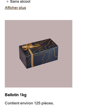
Sans alcool
Afficher plus
Ballotin 1kg
Contient environ 125 pièces.