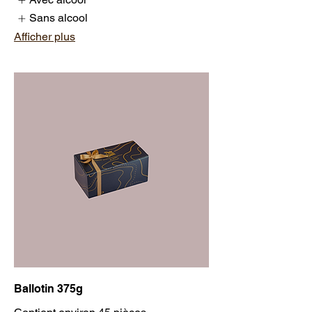
Sans alcool
Afficher plus
Ballotin 375g