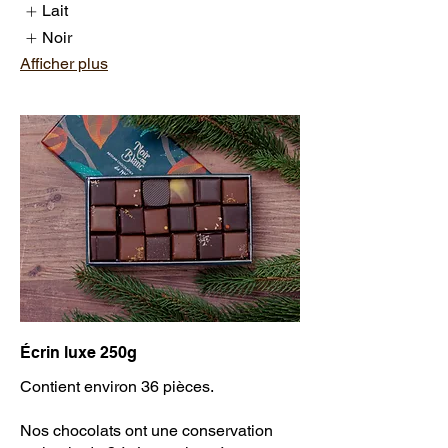
Lait
Noir
Afficher plus
Écrin luxe 250g
Contient environ 36 pièces.
Nos chocolats ont une conservation