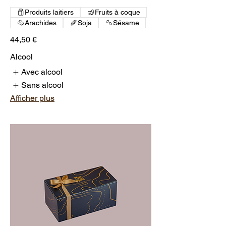
Produits laitiers
Fruits à coque
Arachides
Soja
Sésame
44,50 €
Alcool
Avec alcool
Sans alcool
Afficher plus