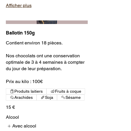
Afficher plus
Ballotin 150g
Contient environ 18 pièces.
Nos chocolats ont une conservation
optimale de 3 à 4 semaines à compter
du jour de leur préparation.
Prix au kilo : 100€
Produits laitiers
Fruits à coque
Arachides
Soja
Sésame
15 €
Alcool
Avec alcool