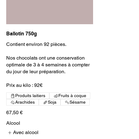
Ballotin 750g
Contient environ 92 pièces.
Nos chocolats ont une conservation
optimale de 3 à 4 semaines à compter
du jour de leur préparation.
Prix au kilo : 92€
Produits laitiers
Fruits à coque
Arachides
Soja
Sésame
67,50 €
Alcool
Avec alcool