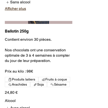
Sans alcool
Afficher plus
Ballotin 250g
Contient environ 30 pièces.
Nos chocolats ont une conservation
optimale de 3 à 4 semaines à compter
du jour de leur préparation.
Prix au kilo : 98€
Produits laitiers
Fruits à coque
Arachides
Soja
Sésame
24,80 €
Alcool
Avec alcool