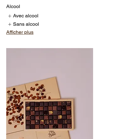
Alcool
Avec alcool
Sans alcool
Afficher plus