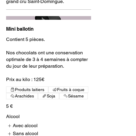
grand cru Saint-Domingue.
Mini ballotin
Contient 5 pièces.
Nos chocolats ont une conservation
optimale de 3 à 4 semaines à compter
du jour de leur préparation.
Prix au kilo : 125€
Produits laitiers
Fruits à coque
Arachides
Soja
Sésame
5 €
Alcool
Avec alcool
Sans alcool