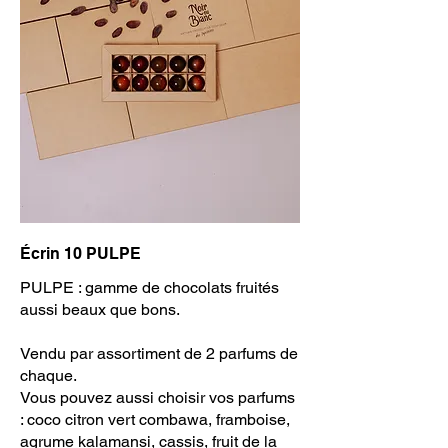
Écrin 10 PULPE
PULPE : gamme de chocolats fruités
aussi beaux que bons.
Vendu par assortiment de 2 parfums de
chaque.
Vous pouvez aussi choisir vos parfums
: coco citron vert combawa, framboise,
agrume kalamansi, cassis, fruit de la