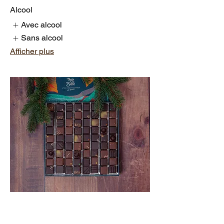
Alcool
Avec alcool
Sans alcool
Afficher plus
Platine luxe 375g