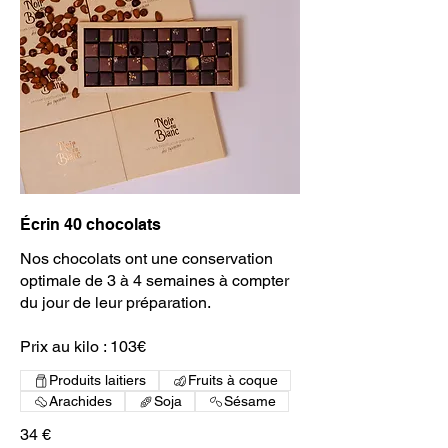
Écrin 40 chocolats
Nos chocolats ont une conservation
optimale de 3 à 4 semaines à compter
du jour de leur préparation.
Prix au kilo : 103€
Produits laitiers
Fruits à coque
Arachides
Soja
Sésame
34 €