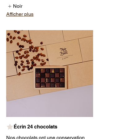
Noir
Afficher plus
Écrin 24 chocolats
Nos chocolats ont une conservation